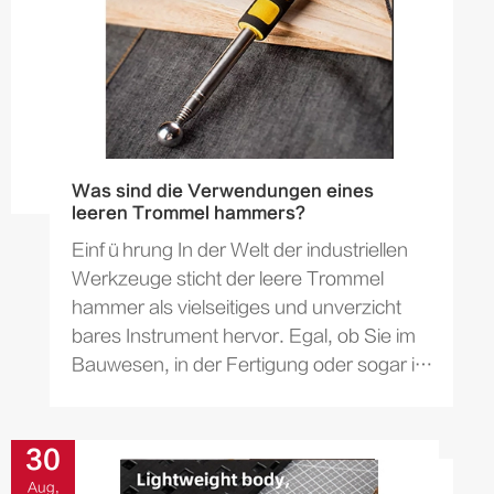
Was sind die Verwendungen eines
leeren Trommel hammers?
Einführung In der Welt der industriellen
Werkzeuge sticht der leere Trommel
hammer als vielseitiges und unverzicht
bares Instrument hervor. Egal, ob Sie im
Bauwesen, in der Fertigung oder sogar in
der Kunst sind, die...
30
Aug,