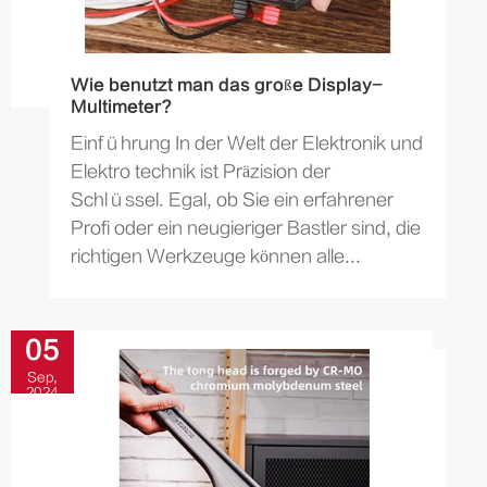
Wie benutzt man das große Display-
Multimeter?
Einführung In der Welt der Elektronik und
Elektro technik ist Präzision der
Schlüssel. Egal, ob Sie ein erfahrener
Profi oder ein neugieriger Bastler sind, die
richtigen Werkzeuge können alle...
05
Sep,
2024