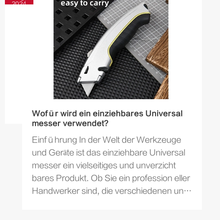
2024
Wofür wird ein einziehbares Universal
messer verwendet?
Einführung In der Welt der Werkzeuge
und Geräte ist das einziehbare Universal
messer ein vielseitiges und unverzicht
bares Produkt. Ob Sie ein profession eller
Handwerker sind, die verschiedenen uns
zu verstehen...