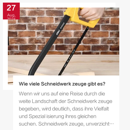
27
Aug,
2024
Wie viele Schneidwerk zeuge gibt es?
Wenn wir uns auf eine Reise durch die
weite Landschaft der Schneidwerk zeuge
begeben, wird deutlich, dass ihre Vielfalt
und Spezial isierung ihres gleichen
suchen. Schneidwerk zeuge, unverzicht