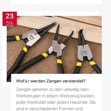
bar in beiden industriellen...
23
Aug,
2024
Wofür werden Zangen verwendet?
Zangen gehören zu den vielseitig sten
Werkzeugen in jedem Werkzeug kasten,
jeder Werkstatt oder jedem Haushalt. Sie
sind in verschiedenen Formen und