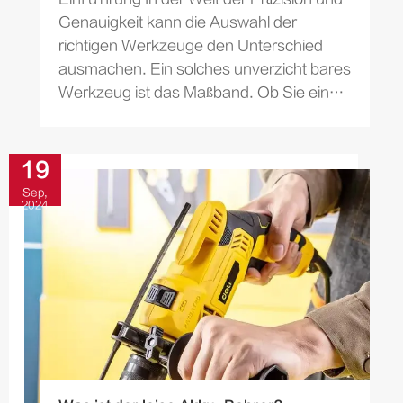
Genauigkeit kann die Auswahl der
richtigen Werkzeuge den Unterschied
ausmachen. Ein solches unverzicht bares
Werkzeug ist das Maßband. Ob Sie ein
profession eller Vertrag sind...
19
Sep,
2024