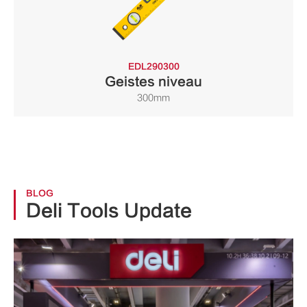
EDL290300
Geistes niveau
300mm
BLOG
Deli Tools Update