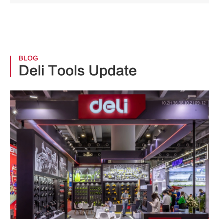
BLOG
Deli Tools Update