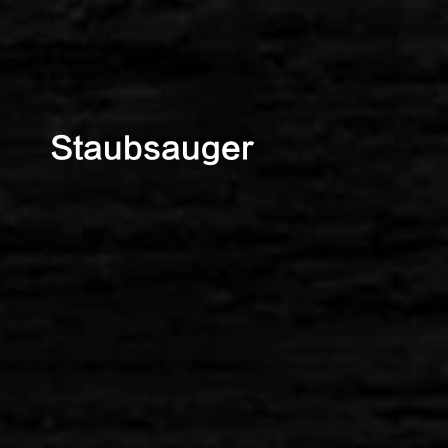
Staubsauger