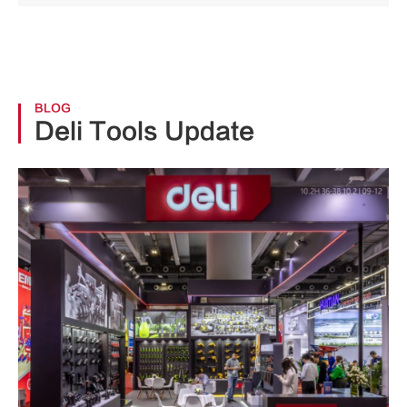
BLOG
Deli Tools Update