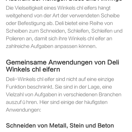
Die Vielseitigkeit eines Winkels chl eifers hängt
weitgehend von der Art der verwendeten Scheibe
oder Befestigung ab. Deli bietet eine Reihe von
Scheiben zum Schneiden, Schleifen, Schleifen und
Polieren an, damit sich ihre Winkels chl eifer an
zahlreiche Aufgaben anpassen können.
Gemeinsame Anwendungen von Deli
Winkels chl eifern
Deli-Winkels chl eifer sind nicht auf eine einzige
Funktion beschränkt. Sie sind in der Lage, eine
Vielzahl von Aufgaben in verschiedenen Branchen
auszuführen. Hier sind einige der häufigsten
Anwendungen:
Schneiden von Metall, Stein und Beton