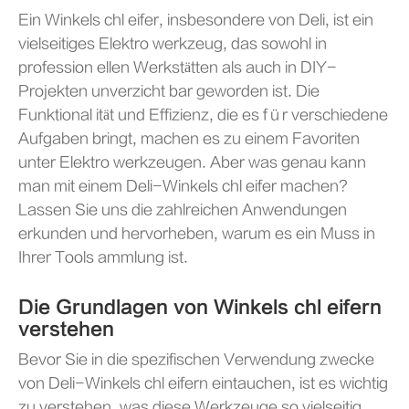
Ein Winkels chl eifer, insbesondere von Deli, ist ein
vielseitiges Elektro werkzeug, das sowohl in
profession ellen Werkstätten als auch in DIY-
Projekten unverzicht bar geworden ist. Die
Funktional ität und Effizienz, die es für verschiedene
Aufgaben bringt, machen es zu einem Favoriten
unter Elektro werkzeugen. Aber was genau kann
man mit einem Deli-Winkels chl eifer machen?
Lassen Sie uns die zahlreichen Anwendungen
erkunden und hervorheben, warum es ein Muss in
Ihrer Tools ammlung ist.
Die Grundlagen von Winkels chl eifern
verstehen
Bevor Sie in die spezifischen Verwendung zwecke
von Deli-Winkels chl eifern eintauchen, ist es wichtig
zu verstehen, was diese Werkzeuge so vielseitig