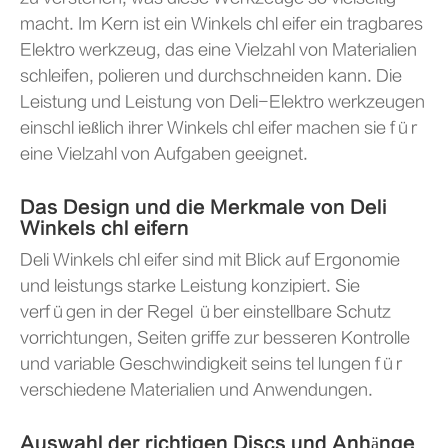
macht. Im Kern ist ein Winkels chl eifer ein tragbares
Elektro werkzeug, das eine Vielzahl von Materialien
schleifen, polieren und durchschneiden kann. Die
Leistung und Leistung von Deli-Elektro werkzeugen
einschl ießlich ihrer Winkels chl eifer machen sie für
eine Vielzahl von Aufgaben geeignet.
Das Design und die Merkmale von Deli
Winkels chl eifern
Deli Winkels chl eifer sind mit Blick auf Ergonomie
und leistungs starke Leistung konzipiert. Sie
verfügen in der Regel über einstellbare Schutz
vorrichtungen, Seiten griffe zur besseren Kontrolle
und variable Geschwindigkeit seins tel lungen für
verschiedene Materialien und Anwendungen.
Auswahl der richtigen Discs und Anhänge