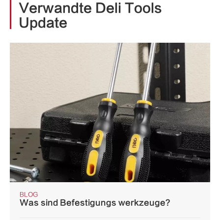
Verwandte Deli Tools
Update
BLOG
Was sind Befestigungs werkzeuge?