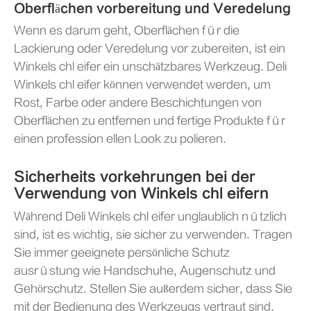
Oberflächen vorbereitung und Veredelung
Wenn es darum geht, Oberflächen für die
Lackierung oder Veredelung vor zubereiten, ist ein
Winkels chl eifer ein unschätzbares Werkzeug. Deli
Winkels chl eifer können verwendet werden, um
Rost, Farbe oder andere Beschichtungen von
Oberflächen zu entfernen und fertige Produkte für
einen profession ellen Look zu polieren.
Sicherheits vorkehrungen bei der
Verwendung von Winkels chl eifern
Während Deli Winkels chl eifer unglaublich nützlich
sind, ist es wichtig, sie sicher zu verwenden. Tragen
Sie immer geeignete persönliche Schutz
ausrüstung wie Handschuhe, Augenschutz und
Gehörschutz. Stellen Sie außerdem sicher, dass Sie
mit der Bedienung des Werkzeugs vertraut sind,