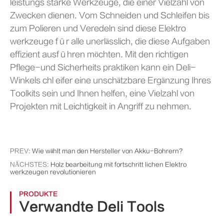
leistungs starke Werkzeuge, die einer Vielzahl von
Zwecken dienen. Vom Schneiden und Schleifen bis
zum Polieren und Veredeln sind diese Elektro
werkzeuge für alle unerlässlich, die diese Aufgaben
effizient ausführen möchten. Mit den richtigen
Pflege-und Sicherheits praktiken kann ein Deli-
Winkels chl eifer eine unschätzbare Ergänzung Ihres
Toolkits sein und Ihnen helfen, eine Vielzahl von
Projekten mit Leichtigkeit in Angriff zu nehmen.
PREV:
Wie wählt man den Hersteller von Akku-Bohrern?
NÄCHSTES:
Holz bearbeitung mit fortschritt lichen Elektro
werkzeugen revolutionieren
PRODUKTE
Verwandte Deli Tools