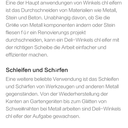
Eine der Haupt anwendungen von Winkels chl eifern
ist das Durchschneiden von Materialien wie Metall,
Stein und Beton. Unabhängig davon, ob Sie die
Größe von Metall komponenten ändern oder Stein
fliesen für ein Renovierungs projekt
durchschneiden, kann ein Deli-Winkels chl eifer mit
der richtigen Scheibe die Arbeit einfacher und
effizienter machen.
Schleifen und Schärfen
Eine weitere beliebte Verwendung ist das Schleifen
und Schärfen von Werkzeugen und anderen Metall
gegenständen. Von der Wiederherstellung der
Kanten an Gartengeräten bis zum Glätten von
Schweißnähten bei Metall arbeiten sind Deli-Winkels
chl eifer der Aufgabe gewachsen.