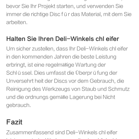
bevor Sie Ihr Projekt starten, und verwenden Sie
immer die richtige Disc für das Material, mit dem Sie
arbeiten.
Halten Sie Ihren Deli-Winkels chl eifer
Um sicher zustellen, dass Ihr Deli-Winkels chl eifer
in den kommenden Jahren die beste Leistung
erbringt, ist eine regelmäßige Wartung der
Schlüssel. Dies umfasst die Überprüfung der
Unversehrt heit der Discs vor dem Gebrauch, die
Reinigung des Werkzeugs von Staub und Schmutz
und die ordnungs gemäße Lagerung bei Nicht
gebrauch.
Fazit
Zusammenfassend sind Deli-Winkels chl eifer