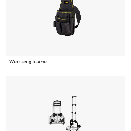
Werkzeug tasche