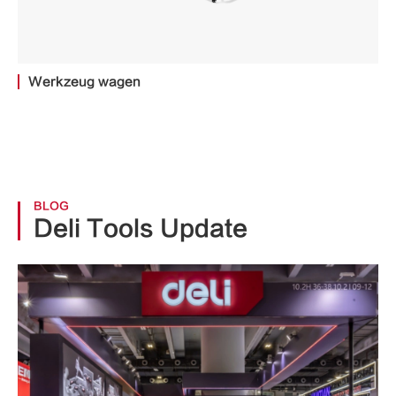
Werkzeug wagen
BLOG
Deli Tools Update