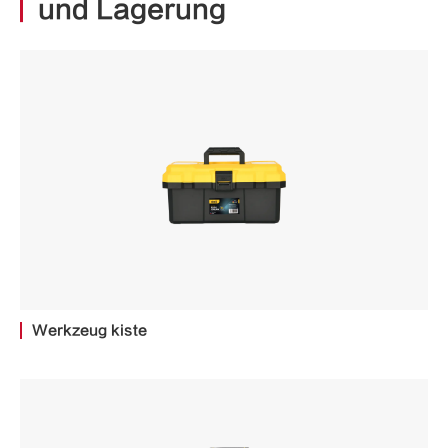
und Lagerung
Werkzeug kiste