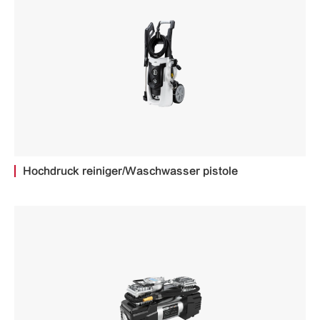
Hochdruck reiniger/Waschwasser pistole