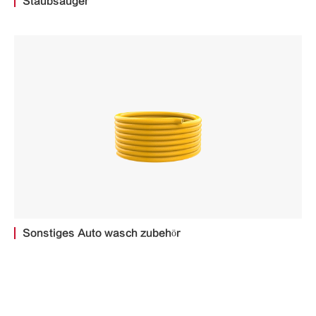
Staubsauger
Sonstiges Auto wasch zubehör