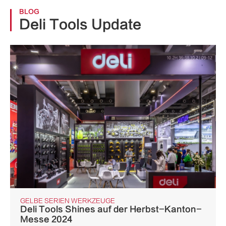
BLOG
Deli Tools Update
GELBE SERIEN WERKZEUGE
Deli Tools Shines auf der Herbst-Kanton-
Messe 2024