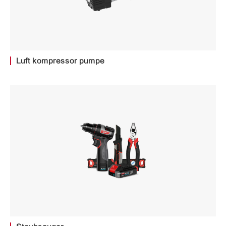
Luft kompressor pumpe