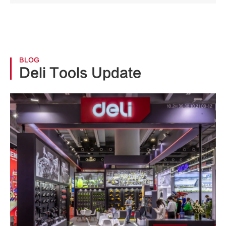
BLOG
Deli Tools Update