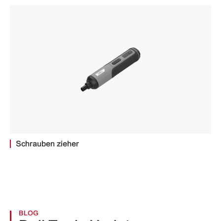
Schrauben zieher
BLOG