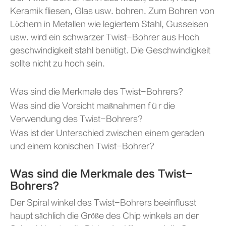
Keramik fliesen, Glas usw. bohren. Zum Bohren von
Löchern in Metallen wie legiertem Stahl, Gusseisen
usw. wird ein schwarzer Twist-Bohrer aus Hoch
geschwindigkeit stahl benötigt. Die Geschwindigkeit
sollte nicht zu hoch sein.
Was sind die Merkmale des Twist-Bohrers?
Was sind die Vorsicht maßnahmen für die
Verwendung des Twist-Bohrers?
Was ist der Unterschied zwischen einem geraden
und einem konischen Twist-Bohrer?
Was sind die Merkmale des Twist-
Bohrers?
Der Spiral winkel des Twist-Bohrers beeinflusst
haupt sächlich die Größe des Chip winkels an der