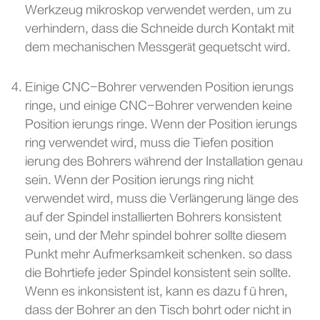
Werkzeug mikroskop verwendet werden, um zu
verhindern, dass die Schneide durch Kontakt mit
dem mechanischen Messgerät gequetscht wird.
Einige CNC-Bohrer verwenden Position ierungs
ringe, und einige CNC-Bohrer verwenden keine
Position ierungs ringe. Wenn der Position ierungs
ring verwendet wird, muss die Tiefen position
ierung des Bohrers während der Installation genau
sein. Wenn der Position ierungs ring nicht
verwendet wird, muss die Verlängerung länge des
auf der Spindel installierten Bohrers konsistent
sein, und der Mehr spindel bohrer sollte diesem
Punkt mehr Aufmerksamkeit schenken. so dass
die Bohrtiefe jeder Spindel konsistent sein sollte.
Wenn es inkonsistent ist, kann es dazu führen,
dass der Bohrer an den Tisch bohrt oder nicht in