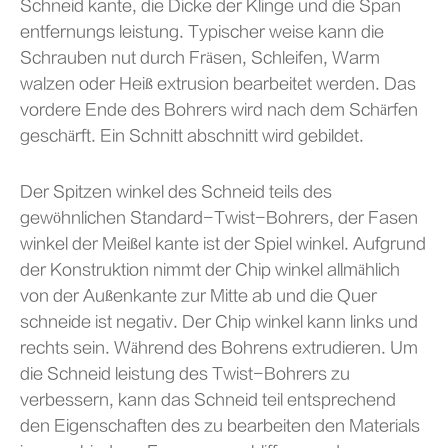
Schneid kante, die Dicke der Klinge und die Span
entfernungs leistung. Typischer weise kann die
Schrauben nut durch Fräsen, Schleifen, Warm
walzen oder Heiß extrusion bearbeitet werden. Das
vordere Ende des Bohrers wird nach dem Schärfen
geschärft. Ein Schnitt abschnitt wird gebildet.
Der Spitzen winkel des Schneid teils des
gewöhnlichen Standard-Twist-Bohrers, der Fasen
winkel der Meißel kante ist der Spiel winkel. Aufgrund
der Konstruktion nimmt der Chip winkel allmählich
von der Außenkante zur Mitte ab und die Quer
schneide ist negativ. Der Chip winkel kann links und
rechts sein. Während des Bohrens extrudieren. Um
die Schneid leistung des Twist-Bohrers zu
verbessern, kann das Schneid teil entsprechend
den Eigenschaften des zu bearbeiten den Materials