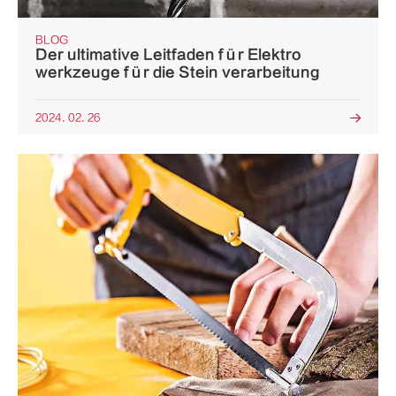
BLOG
Der ultimative Leitfaden für Elektro
werkzeuge für die Stein verarbeitung
2024. 02. 26
