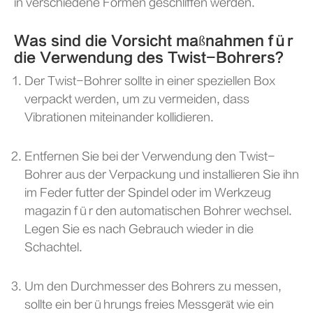
in verschiedene Formen geschliffen werden.
Was sind die Vorsicht maßnahmen für
die Verwendung des Twist-Bohrers?
Der Twist-Bohrer sollte in einer speziellen Box
verpackt werden, um zu vermeiden, dass
Vibrationen miteinander kollidieren.
Entfernen Sie bei der Verwendung den Twist-
Bohrer aus der Verpackung und installieren Sie ihn
im Feder futter der Spindel oder im Werkzeug
magazin für den automatischen Bohrer wechsel.
Legen Sie es nach Gebrauch wieder in die
Schachtel.
Um den Durchmesser des Bohrers zu messen,
sollte ein berührungs freies Messgerät wie ein