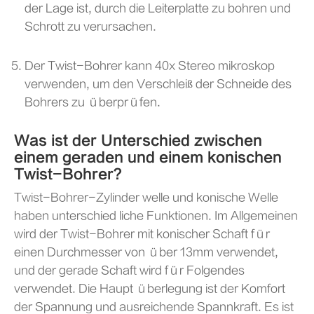
der Lage ist, durch die Leiterplatte zu bohren und
Schrott zu verursachen.
Der Twist-Bohrer kann 40x Stereo mikroskop
verwenden, um den Verschleiß der Schneide des
Bohrers zu überprüfen.
Was ist der Unterschied zwischen
einem geraden und einem konischen
Twist-Bohrer?
Twist-Bohrer-Zylinder welle und konische Welle
haben unterschied liche Funktionen. Im Allgemeinen
wird der Twist-Bohrer mit konischer Schaft für
einen Durchmesser von über 13mm verwendet,
und der gerade Schaft wird für Folgendes
verwendet. Die Haupt überlegung ist der Komfort
der Spannung und ausreichende Spannkraft. Es ist