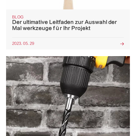
BLOG
Der ultimative Leitfaden zur Auswahl der
Mal werkzeuge für Ihr Projekt
2023. 05. 29
