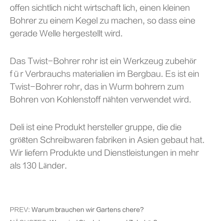
offen sichtlich nicht wirtschaft lich, einen kleinen
Bohrer zu einem Kegel zu machen, so dass eine
gerade Welle hergestellt wird.
Das Twist-Bohrer rohr ist ein Werkzeug zubehör
für Verbrauchs materialien im Bergbau. Es ist ein
Twist-Bohrer rohr, das in Wurm bohrern zum
Bohren von Kohlenstoff nähten verwendet wird.
Deli ist eine Produkt hersteller gruppe, die die
größten Schreibwaren fabriken in Asien gebaut hat.
Wir liefern Produkte und Dienstleistungen in mehr
als 130 Länder.
PREV:
Warum brauchen wir Gartens chere?