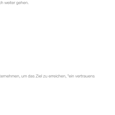
ch weiter gehen.
ternehmen, um das Ziel zu erreichen, "ein vertrauens