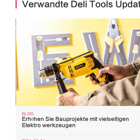
Verwandte Deli Tools Upda
BLOG
Erhöhen Sie Bauprojekte mit vielseitigen
Elektro werkzeugen