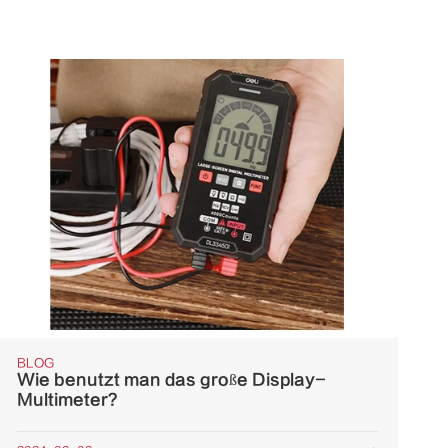
BLOG
Wie benutzt man das große Display-
Multimeter?